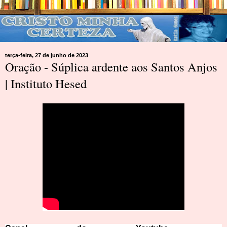
terça-feira, 27 de junho de 2023
Oração - Súplica ardente aos Santos Anjos
| Instituto Hesed