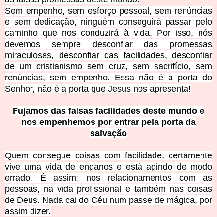
Sem empenho, sem esforço pessoal, sem renúncias
e sem dedicação, ninguém conseguirá passar pelo
caminho que nos conduzirá à vida. Por isso, nós
devemos sempre desconfiar das promessas
miraculosas, desconfiar das facilidades, desconfiar
de um cristianismo sem cruz, sem sacrifício, sem
renúncias, sem empenho. Essa não é a porta do
Senhor, não é a
porta que Jesus nos apresenta!
Fujamos das falsas facilidades deste mundo e
nos empenhemos por entrar pela porta da
salvação
Quem consegue coisas com facilidade, certamente
vive uma vida de enganos e está agindo de m
odo
errado. É assim: nos relacionamentos com as
pessoas, na vida profissional e também nas coisas
de Deus. Nada cai do Céu num passe de mágica, por
assim dizer.