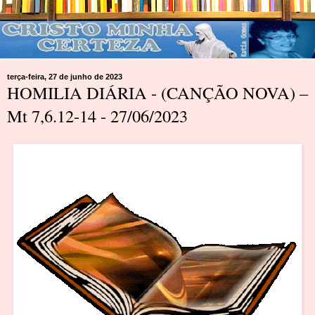
terça-feira, 27 de junho de 2023
HOMILIA DIÁRIA - (CANÇÃO NOVA) –
Mt 7,6.12-14 - 27/06/2023