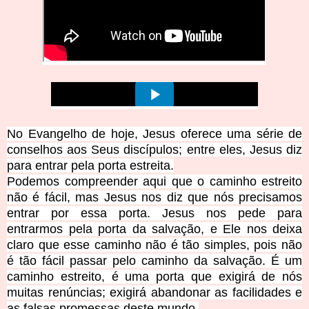
No Evangelho de hoje, Jesus oferece
uma série de
conselhos aos Seus discípulos; entre eles, Jesus diz
para entrar pela porta estreita.
Podemos compreender aqui que o caminho estreito
não é fácil, mas Jesus nos diz que nós precisamos
entrar por essa porta. Jesus nos pede para
entrarmos pela porta da salvação, e Ele nos deixa
claro que esse caminho não é tão simples, pois não
é tão fácil passar pelo caminho da salvação. É um
caminho estreito, é uma porta que exigirá de nós
muitas renúncias; exigirá abandonar as facilidades e
as falsas promessas deste mundo.