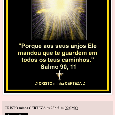
CRISTO minha CERTEZA
às 23h 51m
09:02:00