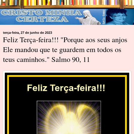
terça-feira, 27 de junho de 2023
Feliz Terça-feira!!! "Porque aos seus anjos
Ele mandou que te guardem em todos os
teus caminhos." Salmo 90, 11