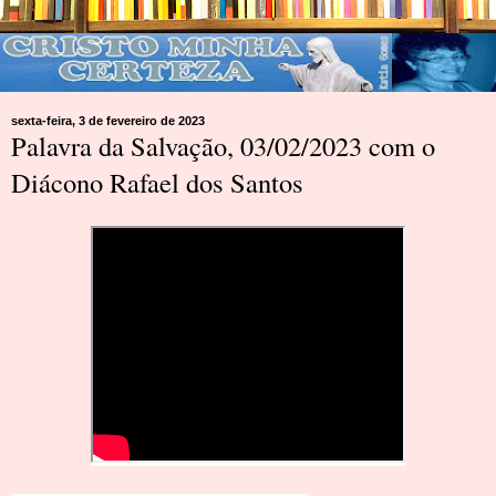
sexta-feira, 3 de fevereiro de 2023
Palavra da Salvação, 03/02/2023 com o
Diácono Rafael dos Santos