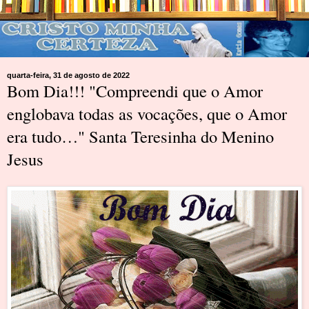
quarta-feira, 31 de agosto de 2022
Bom Dia!!! "Compreendi que o Amor
englobava todas as vocações, que o Amor
era tudo…" Santa Teresinha do Menino
Jesus