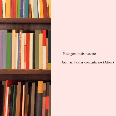
Postagem mais recente
Assinar:
Postar comentários (Atom)