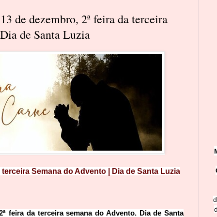
 13 de dezembro, 2ª feira da terceira
Dia de Santa Luzia
a terceira Semana do Advento | Dia de Santa Luzia
d
2ª feira da terceira semana do Advento. Dia de Santa