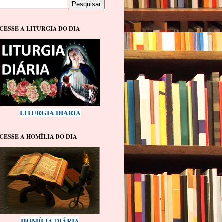
CESSE A LITURGIA DO DIA
LITURGIA DIARIA
CESSE A HOMÍLIA DO DIA
HOMÍLIA DIÁRIA