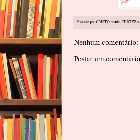
Postado por
CRISTO minha CERTEZA
Nenhum comentário:
Postar um comentári