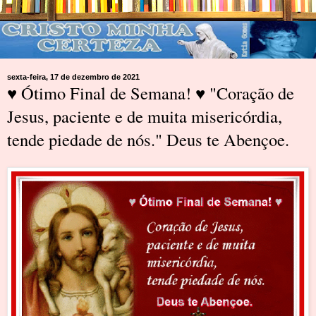
sexta-feira, 17 de dezembro de 2021
♥ Ótimo Final de Semana! ♥ "Coração de
Jesus, paciente e de muita misericórdia,
tende piedade de nós." Deus te Abençoe.