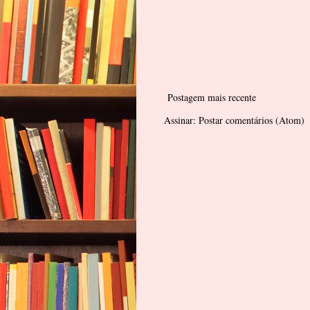
Postagem mais recente
Assinar:
Postar comentários (Atom)