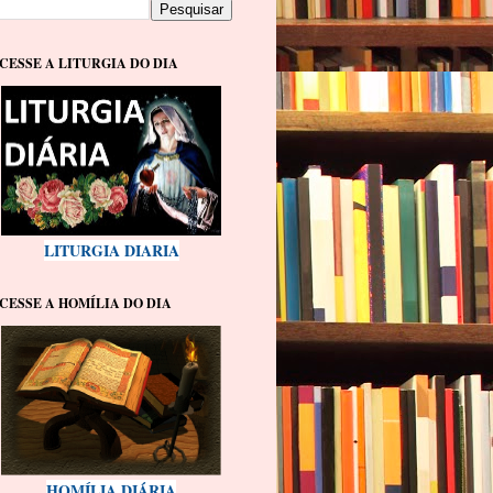
CESSE A LITURGIA DO DIA
LITURGIA DIARIA
CESSE A HOMÍLIA DO DIA
HOMÍLIA DIÁRIA