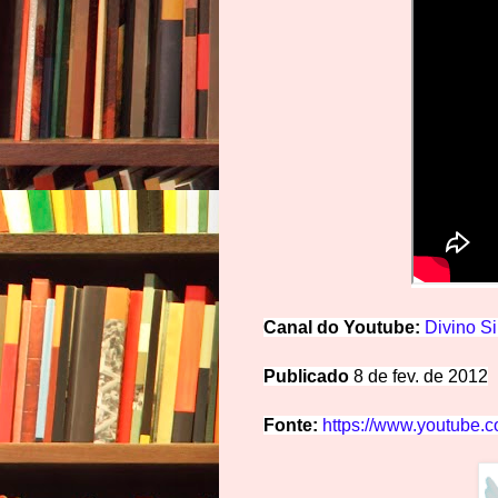
Canal do Youtube:
Divino Si
Publicado
8 de fev. de 2012
Fonte:
https://www.youtube