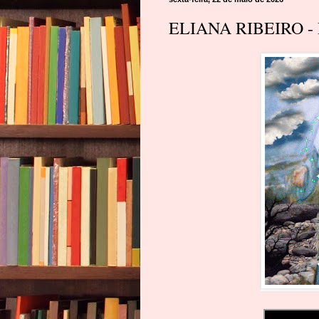
ELIANA RIBEIRO -