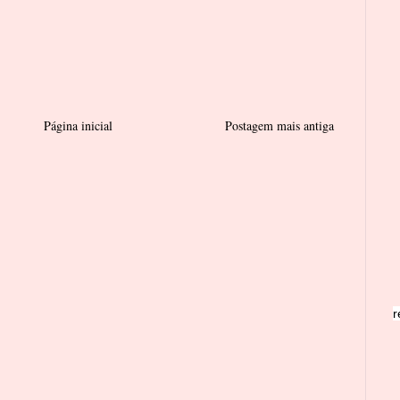
Página inicial
Postagem mais antiga
r