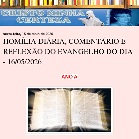
sexta-feira, 15 de maio de 2026
HOMÍLIA DIÁRIA, COMENTÁRIO E
REFLEXÃO DO EVANGELHO DO DIA
- 16/05/2026
A
N
O
A