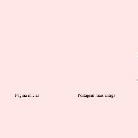
Página inicial
Postagem mais antiga