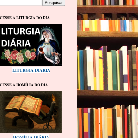
CESSE A LITURGIA DO DIA
LITURGIA DIARIA
CESSE A HOMÍLIA DO DIA
HOMÍLIA DIÁRIA