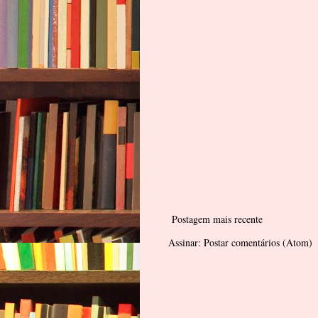
Postagem mais recente
Assinar:
Postar comentários (Atom)