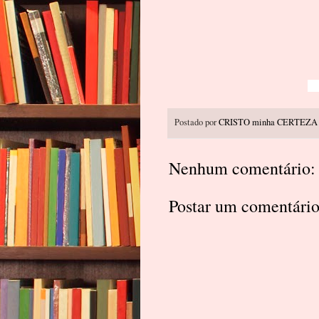
Postado por
CRISTO minha CERTEZA
Nenhum comentário:
Postar um comentári