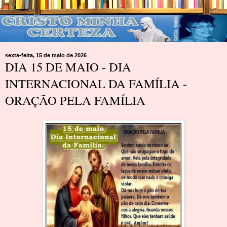
sexta-feira, 15 de maio de 2026
DIA 15 DE MAIO - DIA
INTERNACIONAL DA FAMÍLIA -
ORAÇÃO PELA FAMÍLIA