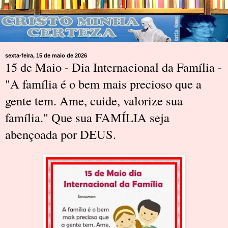
sexta-feira, 15 de maio de 2026
15 de Maio - Dia Internacional da Família -
"A família é o bem mais precioso que a
gente tem. Ame, cuide, valorize sua
família." Que sua FAMÍLIA seja
abençoada por DEUS.