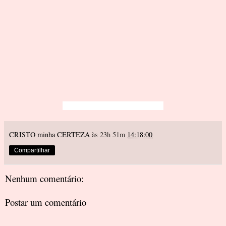
CRISTO minha CERTEZA
às 23h 51m
14:18:00
Compartilhar
Nenhum comentário:
Postar um comentário