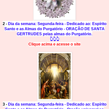
2 -
Dia da semana: Segunda-feira - Dedicado ao: Espírito
Santo e as Almas do Purgatório - ORAÇÃO DE SANTA
GERTRUDES pelas almas do Purgatório.
👆👆👆
Clique acima e
a
cesse
o site
3 -
Dia da semana: Segunda-feira - Dedicado ao: Espírito