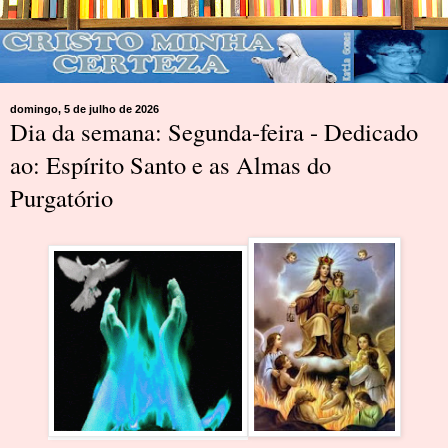
domingo, 5 de julho de 2026
Dia da semana: Segunda-feira - Dedicado
ao: Espírito Santo e as Almas do
Purgatório