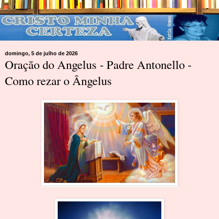
domingo, 5 de julho de 2026
Oração do Angelus - Padre Antonello -
Como rezar o Ângelus