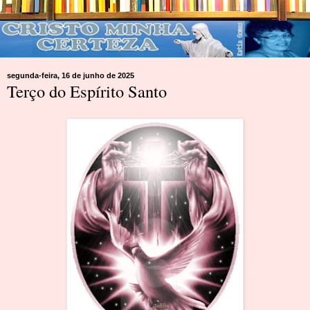
segunda-feira, 16 de junho de 2025
Terço do Espírito Santo