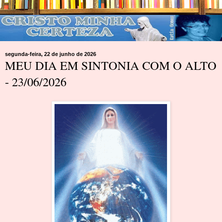
segunda-feira, 22 de junho de 2026
MEU DIA EM SINTONIA COM O ALTO
- 23/06/2026