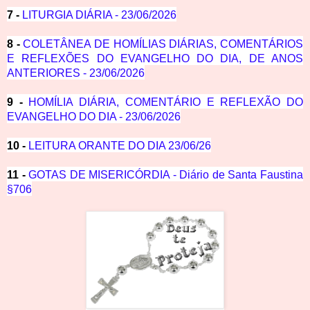
7 -
LITURGIA DIÁRIA - 23/06/2026
8 -
COLETÂNEA DE HOMÍLIAS DIÁRIAS, COMENTÁRIOS
E REFLEXÕES DO EVANGELHO DO DIA, DE ANOS
ANTERIORES - 23/06/2026
9 -
HOMÍLIA DIÁRIA, COMENTÁRIO E REFLEXÃO DO
EVANGELHO DO DIA - 23/06/2026
10 -
LEITURA ORANTE DO DIA 23/06/26
11 -
GOTAS DE MISERICÓRDIA - Diário de Santa Faustina
§706