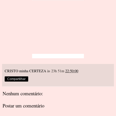
CRISTO minha CERTEZA
às 23h 51m
22:50:00
Compartilhar
Nenhum comentário:
Postar um comentário