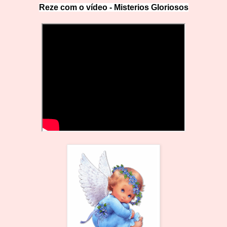
Reze com o vídeo -
Misterios Gloriosos