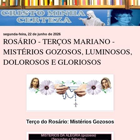
segunda-feira, 22 de junho de 2026
ROSÁRIO - TERÇOS MARIANO -
MISTÉRIOS GOZOSOS, LUMINOSOS,
DOLOROSOS E GLORIOSOS
Terço do Rosário: Mistérios
Goz
os
os