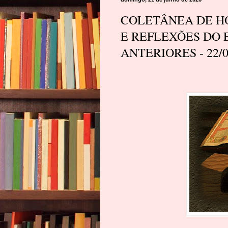
COLETÂNEA DE HO
E REFLEXÕES DO 
ANTERIORES - 22/0