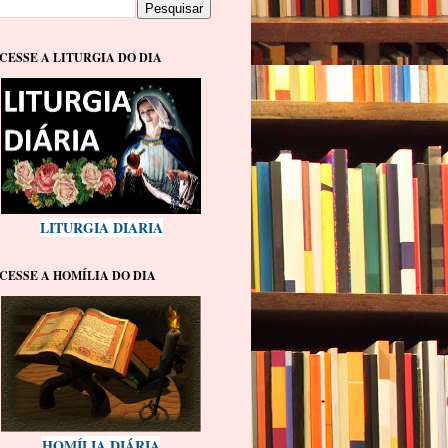
CESSE A LITURGIA DO DIA
LITURGIA DIARIA
CESSE A HOMÍLIA DO DIA
HOMÍLIA DIÁRIA