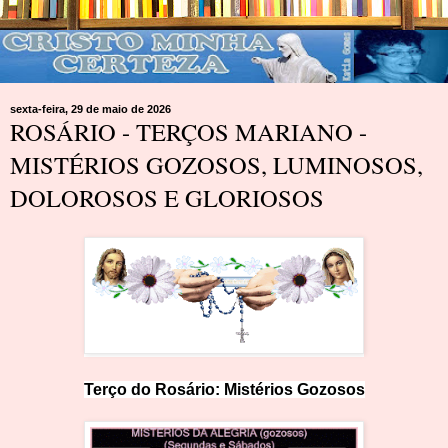
sexta-feira, 29 de maio de 2026
ROSÁRIO - TERÇOS MARIANO -
MISTÉRIOS GOZOSOS, LUMINOSOS,
DOLOROSOS E GLORIOSOS
Terço do Rosário: Mistérios
Goz
os
os