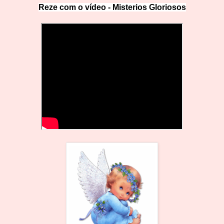
Reze com o vídeo -
Misterios Gloriosos