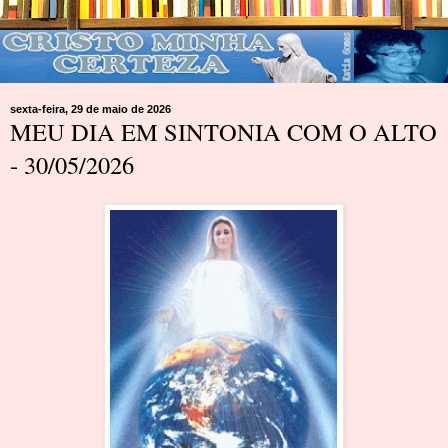
sexta-feira, 29 de maio de 2026
MEU DIA EM SINTONIA COM O ALTO
- 30/05/2026