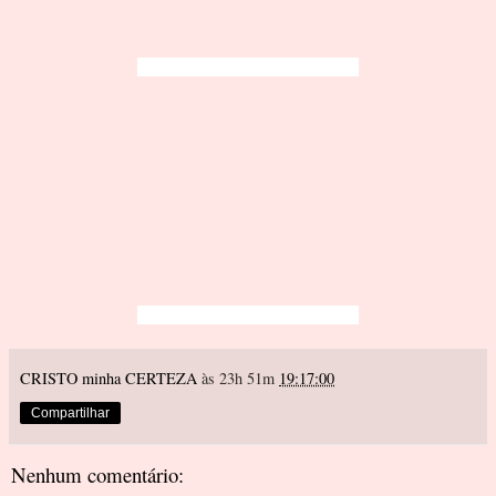
CRISTO minha CERTEZA
às 23h 51m
19:17:00
Compartilhar
Nenhum comentário: