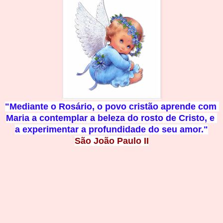
"Mediante o Rosário, o povo cristão aprende com 
Maria a contemplar a beleza do rosto de Cristo, e 
a experimentar a profundidade d
o seu amor."
São João Paulo II