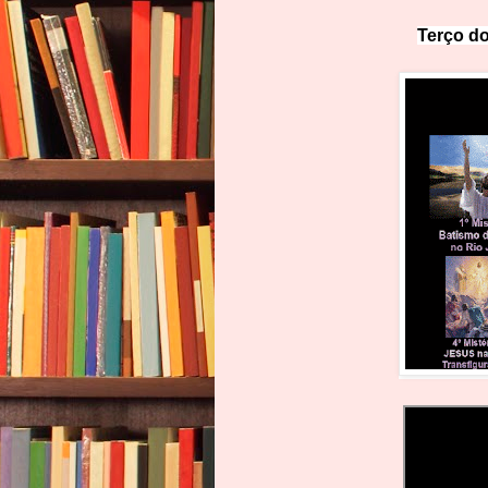
Terço do