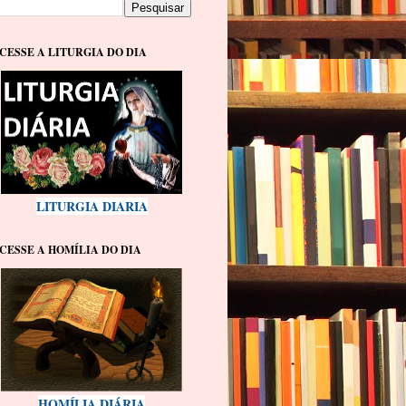
CESSE A LITURGIA DO DIA
LITURGIA DIARIA
CESSE A HOMÍLIA DO DIA
HOMÍLIA DIÁRIA