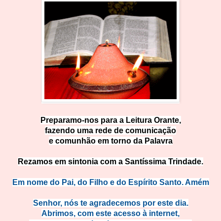
Preparamo-nos para a Leitura Orante,
fazendo uma rede de comunicação
e comunhão em torno da Palavra
Rezamos em sintonia com a Santíssima Trindade.
Em nome do Pai, do Filho e do Espírito Santo. Amém
Senhor, nós te agradecemos por este dia.
Abrimos, com este acesso à internet,