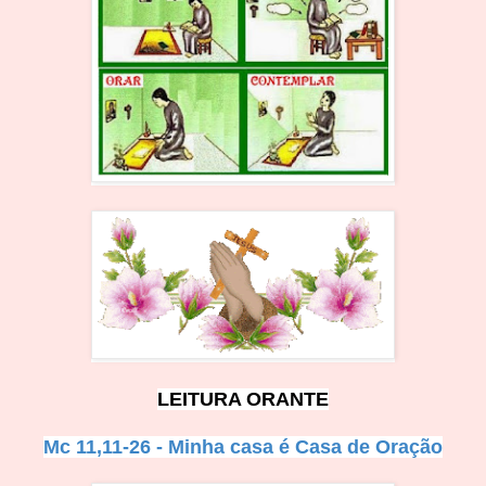
LEITURA ORANTE
Mc 11,11-26 - Minha casa é Casa de Oraçã
o