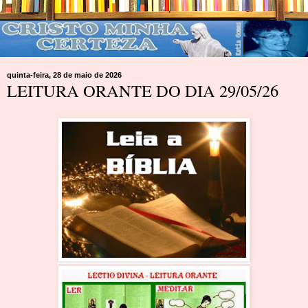
quinta-feira, 28 de maio de 2026
LEITURA ORANTE DO DIA 29/05/26