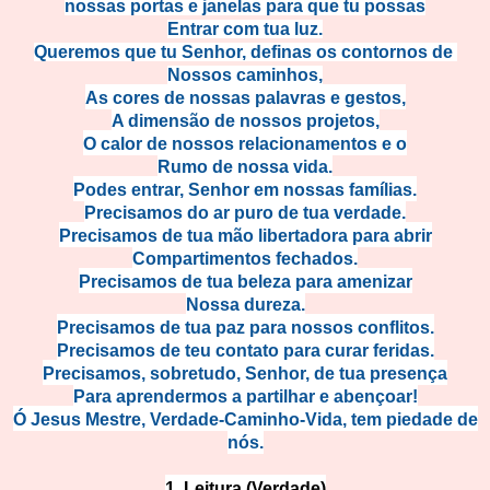
nossas portas e janelas para que tu possas
Entrar com tua luz.
Queremos que tu Senhor, definas os contornos de
Nossos caminhos,
As cores de nossas palavras e gestos,
A dimensão de nossos projetos,
O calor de nossos relacionamentos e o
Rumo de nossa vida.
Podes entrar, Senhor em nossas famílias.
Precisamos do ar puro de tua verdade.
Precisamos de tua mão libertadora para abrir
Compartimentos fechados.
Precisamos de tua beleza para amenizar
Nossa dureza.
Precisamos de tua paz para nossos conflitos.
Precisamos de teu contato para curar feridas.
Precisamos, sobretudo, Senhor, de tua presença
Para aprendermos a partilhar e abençoar!
Ó Jesus Mestre, Verdade-Caminho-Vida, tem piedade de
nós.
1. Leitura (Verdade)