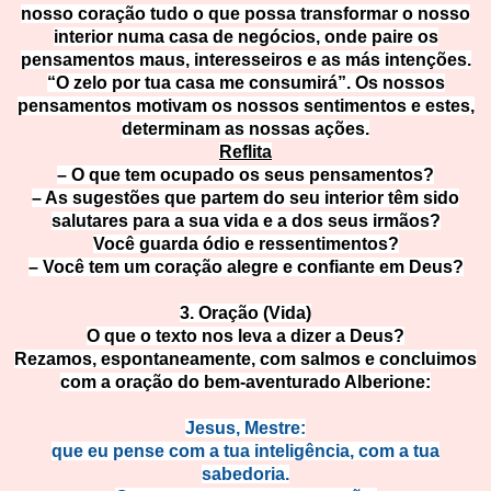
nosso coração tudo o que possa transformar o nosso
interior numa casa de negócios, onde paire os
pensamentos maus, interesseiros e as más intenções.
“O zelo por tua casa me consumirá”. Os nossos
pensamentos motivam os nossos sentimentos e estes,
determinam as nossas ações.
Reflita
– O que tem ocupado os seus pensamentos?
– As sugestões que partem do seu interior têm sido
salutares para a sua vida e a dos seus irmãos?
Você guarda ódio e ressentimentos?
– Você tem um coração alegre e confiante em Deus?
3. Oração (Vida)
O que o texto nos leva a dizer a Deus?
Rezamos, espontaneamente, com salmos e concluimos
com a oração do bem-aventurado Alberione:
Jesus, Mestre:
que eu pense com a tua inteligência, com a tua
sabedoria.