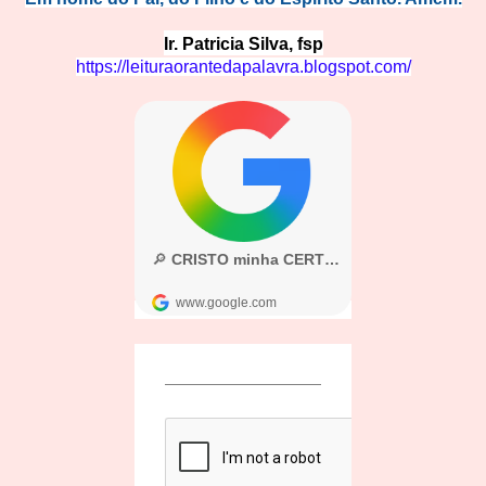
Ir. Patricia Silva, fsp
https://leituraorantedapalavra.blogspot.com/