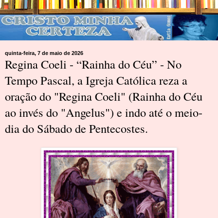
quinta-feira, 7 de maio de 2026
Regina Coeli - “Rainha do Céu” - No
Tempo Pascal, a Igreja Católica reza a
oração do "Regina Coeli" (Rainha do Céu
ao invés do "Angelus") e indo até o meio-
dia do Sábado de Pentecostes.