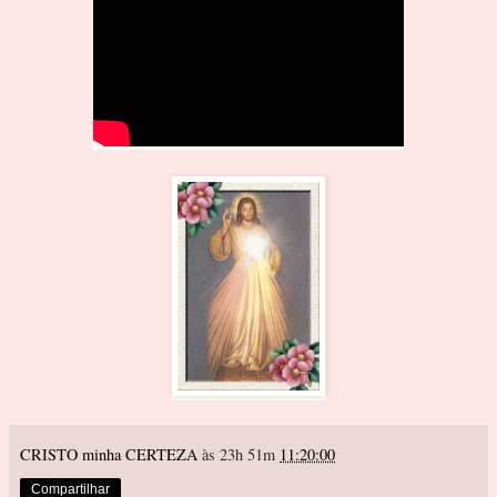
CRISTO minha CERTEZA
às 23h 51m
11:20:00
Compartilhar