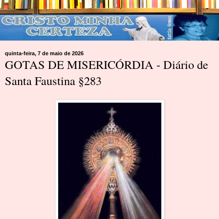
quinta-feira, 7 de maio de 2026
GOTAS DE MISERICÓRDIA - Diário de
Santa Faustina §283