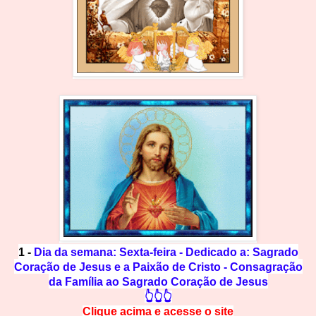
1 -
Dia da semana: Sexta-feira - Dedicado a: Sagrado
Coração de Jesus e a Paixão de Cristo - Consagração
da Família ao Sagrado Coração de Jesus
👆👆👆
Clique acima e
a
cesse
o site