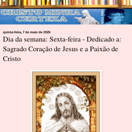
quinta-feira, 7 de maio de 2026
Dia da semana: Sexta-feira - Dedicado a:
Sagrado Coração de Jesus e a Paixão de
Cristo