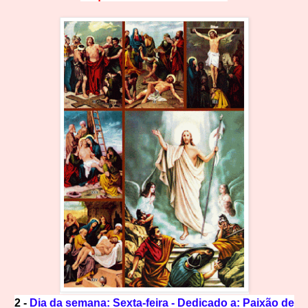
2 -
Dia da semana: Sexta-feira - Dedicado a: Paixão de