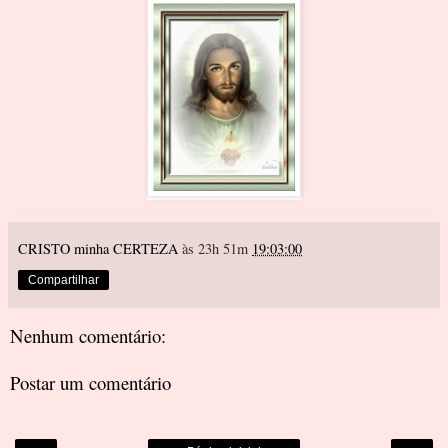
CRISTO minha CERTEZA
às 23h 51m
19:03:00
Compartilhar
Nenhum comentário:
Postar um comentário