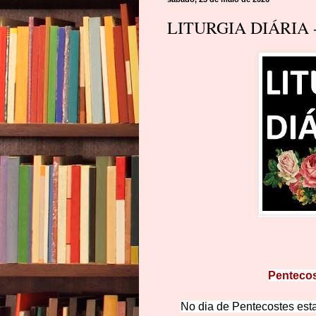
LITURGIA DIÁRIA -
Pentecos
No dia de Pentecostes est