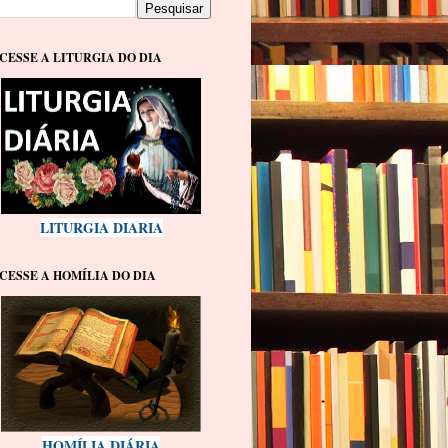
CESSE A LITURGIA DO DIA
LITURGIA DIARIA
CESSE A HOMÍLIA DO DIA
HOMÍLIA DIÁRIA