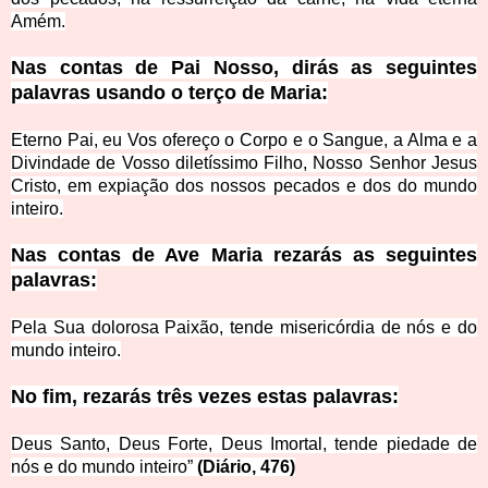
Amém.
Nas contas de Pai Nosso, dirás as seguintes
palavras usando o terço de Maria:
Eterno Pai, eu Vos ofereço o Corpo e o Sangue, a Alma e a
Divindade de Vosso diletíssimo Filho, Nosso Senhor Jesus
Cristo, em expiação dos nossos pecados e dos do mundo
inteiro.
Nas contas de Ave Maria rezarás as seguintes
palavras:
Pela Sua dolorosa Paixão, tende misericórdia de nós e do
mundo inteiro.
No fim, rezarás três vezes estas palavras:
Deus Santo, Deus Forte, Deus Imortal, tende piedade de
nós e do mundo inteiro”
(Diário, 476)