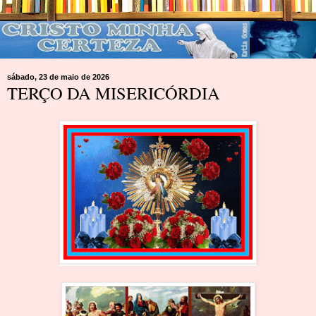
sábado, 23 de maio de 2026
TERÇO DA MISERICÓRDIA