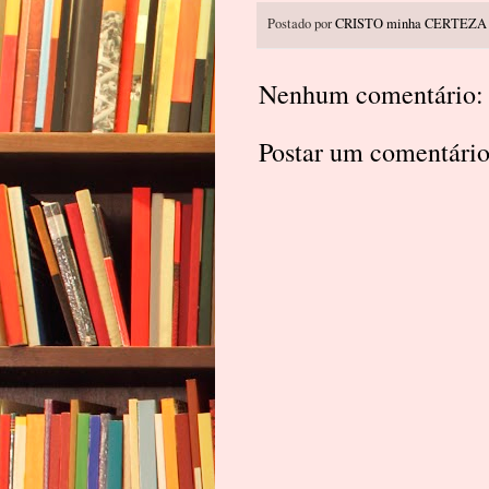
Postado por
CRISTO minha CERTEZA
Nenhum comentário:
Postar um comentári