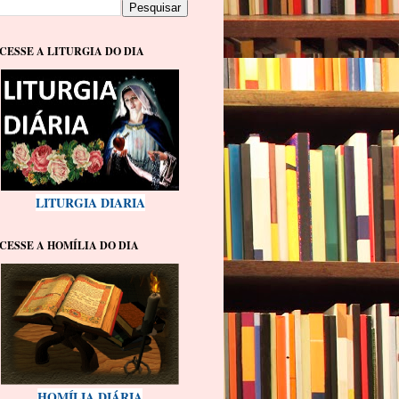
CESSE A LITURGIA DO DIA
LITURGIA DIARIA
CESSE A HOMÍLIA DO DIA
HOMÍLIA DIÁRIA