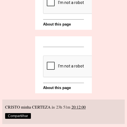
CRISTO minha CERTEZA
às 23h 51m
20:12:00
Compartilhar