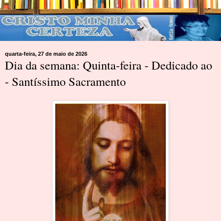
quarta-feira, 27 de maio de 2026
Dia da semana: Quinta-feira - Dedicado ao
- Santíssimo Sacramento