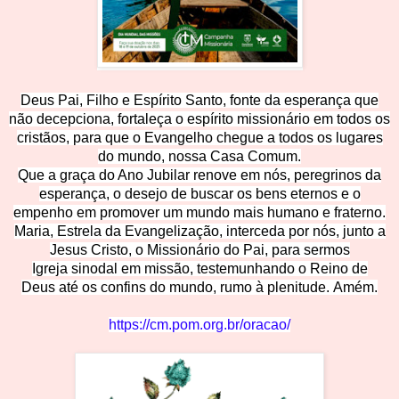
Deus Pai, Filho e Espírito Santo, fonte da esperança que
não decepciona, fortaleça o espírito missionário em todos os
cristãos, para que o Evangelho chegue a todos os lugares
do mundo, nossa Casa Comum.
Que a graça do Ano Jubilar renove em nós, peregrinos da
esperança, o desejo de buscar os bens eternos e o
empenho em promover um mundo mais humano e fraterno.
Maria, Estrela da Evangelização, interceda por nós, junto a
Jesus Cristo, o Missionário do Pai, para sermos
Igreja sinodal em missão, testemunhando o Reino de
Deus até os confins do mundo, rumo à plenitude. Amém.
https://cm.pom.org.br/oracao/