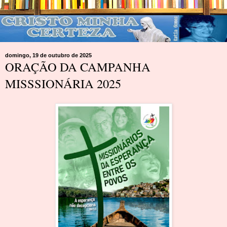
domingo, 19 de outubro de 2025
ORAÇÃO DA CAMPANHA
MISSSIONÁRIA 2025