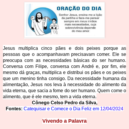
Jesus multiplica cinco pães e dois peixes porque as
pessoas que o acompanhavam precisavam comer. Ele se
preocupa com as necessidades básicas do ser humano.
Conversa com Filipe, conversa com André e, por fim, ele
mesmo dá graças, multiplica e distribui os pães e os peixes
que um menino tinha consigo. Da necessidade humana da
alimentação, Jesus nos leva à necessidade do alimento da
vida eterna, que sacia a fome do ser humano. Quem come o
alimento, que é ele mesmo, tem a vida eterna.
Cônego Celso Pedro da Silva,
Fontes:
Catequisar e Comece o Dia Feliz em
12/04/2024
Vivendo
a Palavra