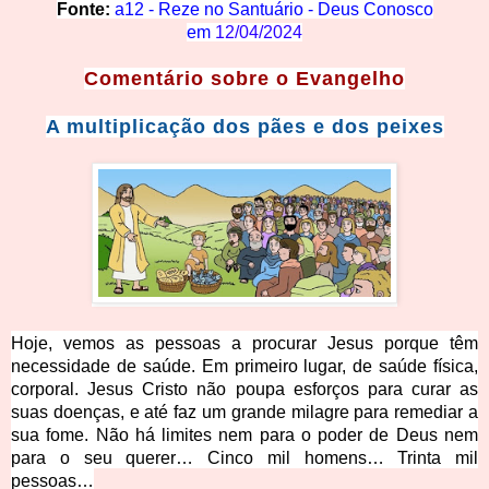
Fonte:
a12 - Reze no Santuário - Deus Conosco
em
12/04/2024
Comentário
sobre o Evangelho
A multiplicação dos
pães e dos peixes
Hoje, vemos as pessoas a procurar Jesus porque têm
necessidade de saúde. Em primeiro lugar, de saúde física,
corporal. Jesus Cristo não poupa esforços para curar as
suas doenças, e até faz um grande milagre para remediar a
sua fome. Não há limites nem para o poder de Deus nem
para o seu querer… Cinco mil homens… Trinta mil
pessoas…