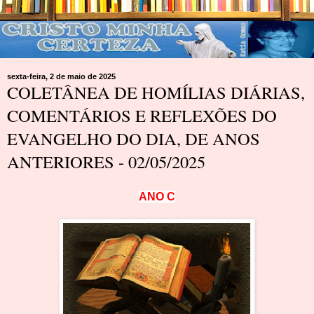
sexta-feira, 2 de maio de 2025
COLETÂNEA DE HOMÍLIAS DIÁRIAS,
COMENTÁRIOS E REFLEXÕES DO
EVANGELHO DO DIA, DE ANOS
ANTERIORES - 02/05/2025
A
N
O
C