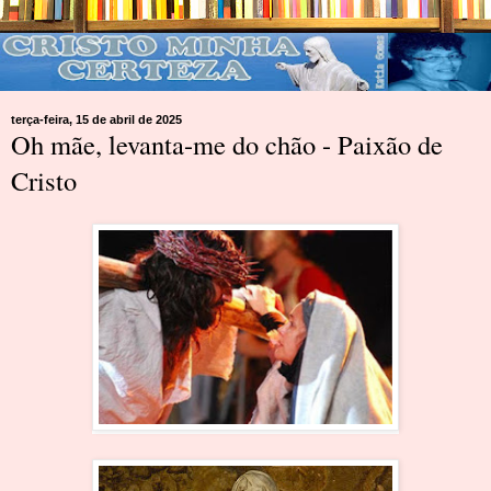
terça-feira, 15 de abril de 2025
Oh mãe, levanta-me do chão - Paixão de
Cristo