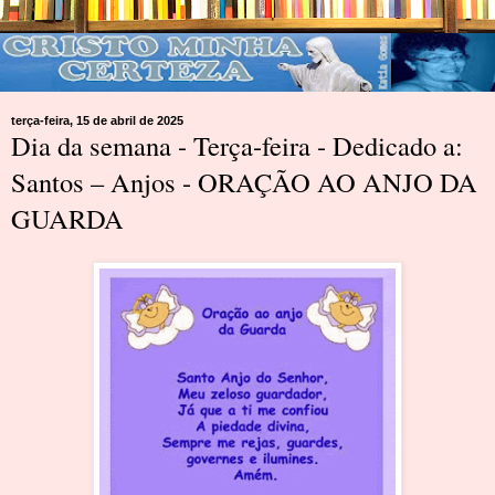
terça-feira, 15 de abril de 2025
Dia da semana - Terça-feira - Dedicado a:
Santos – Anjos - ORAÇÃO AO ANJO DA
GUARDA