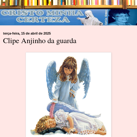
terça-feira, 15 de abril de 2025
Clipe Anjinho da guarda