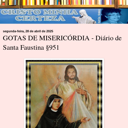
segunda-feira, 28 de abril de 2025
GOTAS DE MISERICÓRDIA - Diário de
Santa Faustina §951