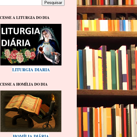
CESSE A LITURGIA DO DIA
LITURGIA DIARIA
CESSE A HOMÍLIA DO DIA
HOMÍLIA DIÁRIA