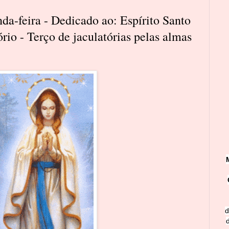
da-feira - Dedicado ao: Espírito Santo
rio - Terço de jaculatórias pelas almas
d