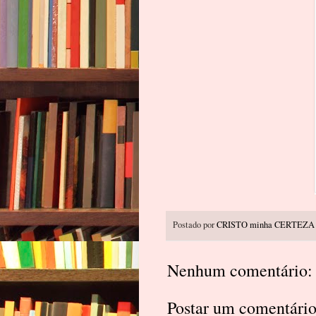
Postado por
CRISTO minha CERTEZA
Nenhum comentário:
Postar um comentári