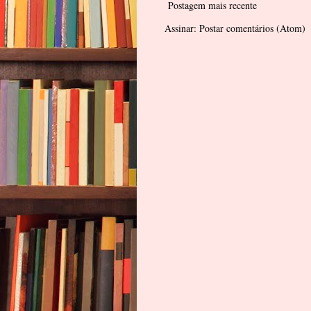
Postagem mais recente
Assinar:
Postar comentários (Atom)