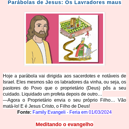
Parábolas de J
esus: Os Lavradores maus
Hoje a parábola vai dirigida aos sacerdotes e notáveis de
Israel. Eles mesmos são os labradores da vinha, ou seja, os
pastores do Povo que o proprietário (Deus) pôs a seu
cuidado. Liquidado um profeta depois de outro…
—Agora o Proprietário envia o seu próprio Filho… Vão
matá-lo! E é Jesus Cristo, o Filho de Deus!
Fonte:
Family Evangeli - Feria em
01/03/2024
Meditando o evangelho