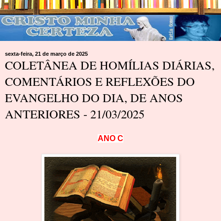
sexta-feira, 21 de março de 2025
COLETÂNEA DE HOMÍLIAS DIÁRIAS,
COMENTÁRIOS E REFLEXÕES DO
EVANGELHO DO DIA, DE ANOS
ANTERIORES - 21/03/2025
A
N
O
C