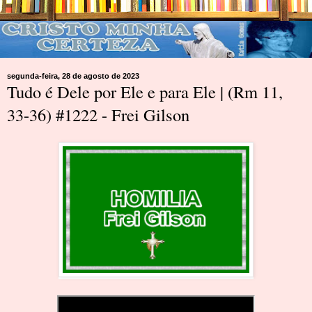
segunda-feira, 28 de agosto de 2023
Tudo é Dele por Ele e para Ele | (Rm 11,
33-36) #1222 - Frei Gilson