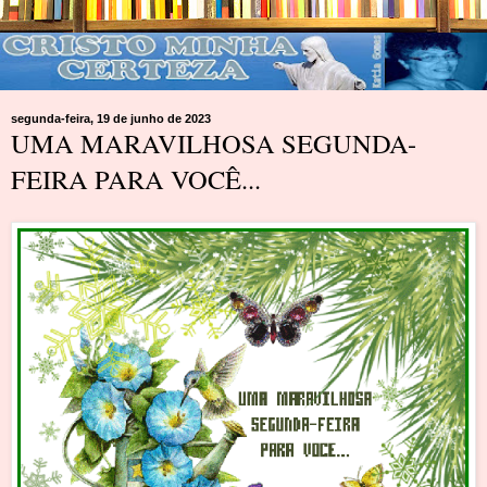
segunda-feira, 19 de junho de 2023
UMA MARAVILHOSA SEGUNDA-
FEIRA PARA VOCÊ...