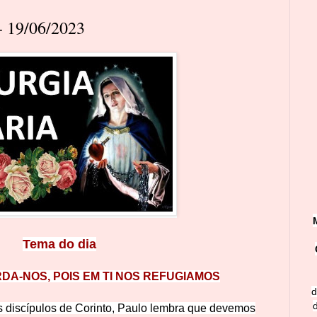
 19/06/2023
Tema do dia
DA-NOS, POIS EM TI NOS REFUGIAMOS
d
discípulos de Corinto, Paulo lembra que devemos