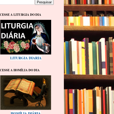
CESSE A LITURGIA DO DIA
LITURGIA DIARIA
CESSE A HOMÍLIA DO DIA
HOMÍLIA DIÁRIA