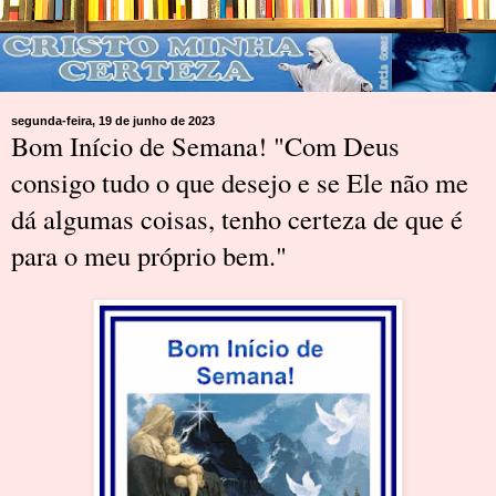
segunda-feira, 19 de junho de 2023
Bom Início de Semana! "Com Deus
consigo tudo o que desejo e se Ele não me
dá algumas coisas, tenho certeza de que é
para o meu próprio bem."