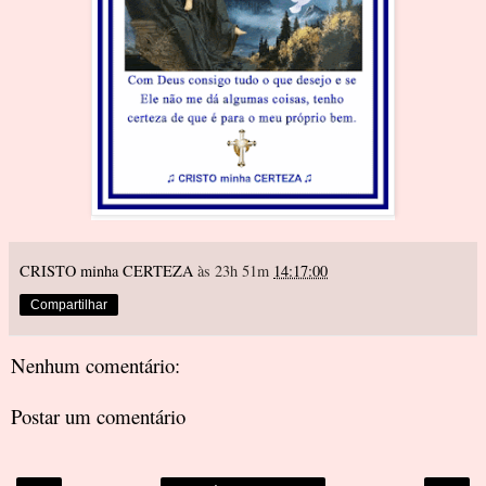
CRISTO minha CERTEZA
às 23h 51m
14:17:00
Compartilhar
Nenhum comentário:
Postar um comentário