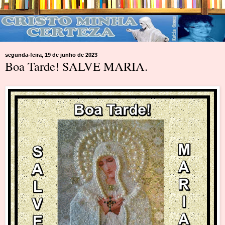
segunda-feira, 19 de junho de 2023
Boa Tarde! SALVE MARIA.