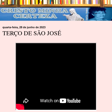
quarta-feira, 28 de junho de 2023
TERÇO DE SÃO JOSÉ