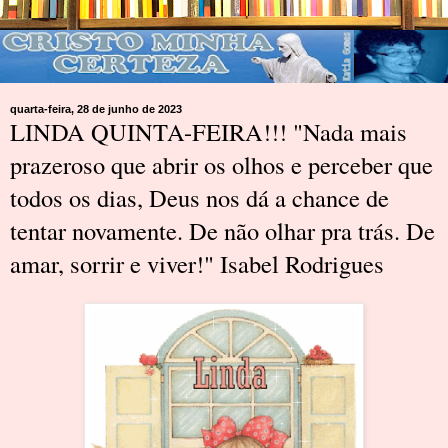
quarta-feira, 28 de junho de 2023
LINDA QUINTA-FEIRA!!! "Nada mais
prazeroso que abrir os olhos e perceber que
todos os dias, Deus nos dá a chance de
tentar novamente. De não olhar pra trás. De
amar, sorrir e viver!" Isabel Rodrigues