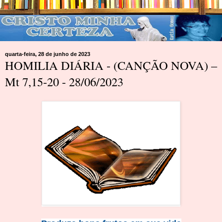
quarta-feira, 28 de junho de 2023
HOMILIA DIÁRIA - (CANÇÃO NOVA) –
Mt 7,15-20 - 28/06/2023