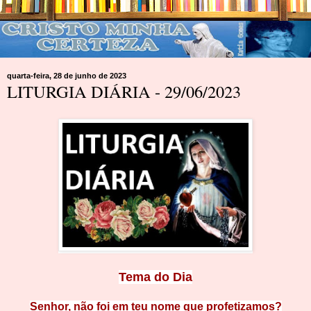
quarta-feira, 28 de junho de 2023
LITURGIA DIÁRIA - 29/06/2023
Tema do Dia
Senhor, não foi em teu nome que profetizamos?