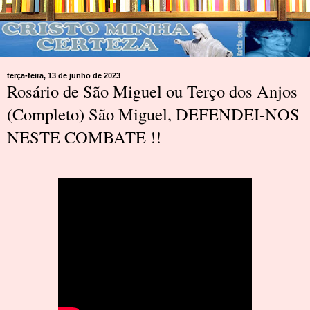
terça-feira, 13 de junho de 2023
Rosário de São Miguel ou Terço dos Anjos
(Completo) São Miguel, DEFENDEI-NOS
NESTE COMBATE !!