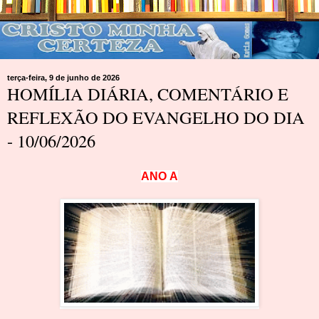
terça-feira, 9 de junho de 2026
HOMÍLIA DIÁRIA, COMENTÁRIO E
REFLEXÃO DO EVANGELHO DO DIA
- 10/06/2026
A
N
O
A