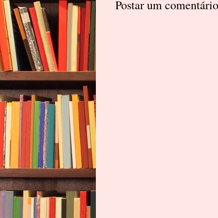
Postar um comentári