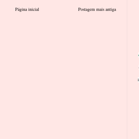
Página inicial
Postagem mais antiga