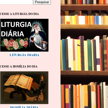
CESSE A LITURGIA DO DIA
LITURGIA DIARIA
CESSE A HOMÍLIA DO DIA
HOMÍLIA DIÁRIA