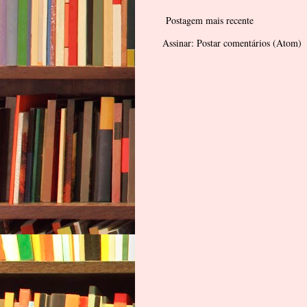
Postagem mais recente
Assinar:
Postar comentários (Atom)